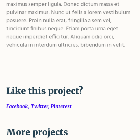
maximus semper ligula. Donec dictum massa et
pulvinar maximus. Nunc ut felis a lorem vestibulum
posuere. Proin nulla erat, fringilla a sem vel,
tincidunt finibus neque. Etiam porta urna eget
neque imperdiet efficitur. Aliquam odio orci,
vehicula in interdum ultricies, bibendum in velit.
Like this project?
Facebook
Twitter
Pinterest
More projects