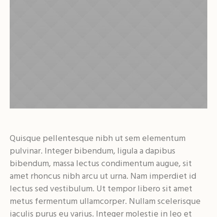
Quisque pellentesque nibh ut sem elementum
pulvinar. Integer bibendum, ligula a dapibus
bibendum, massa lectus condimentum augue, sit
amet rhoncus nibh arcu ut urna. Nam imperdiet id
lectus sed vestibulum. Ut tempor libero sit amet
metus fermentum ullamcorper. Nullam scelerisque
iaculis purus eu varius. Integer molestie in leo et